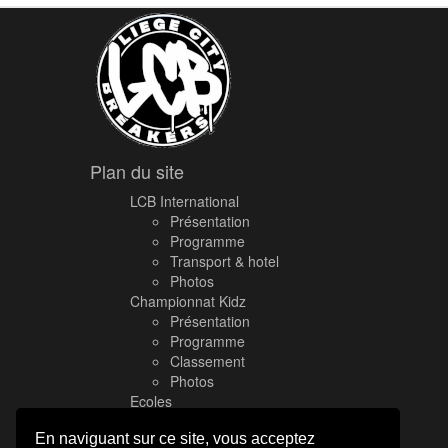
Plan du site
LCB International
Présentation
Programme
Transport & hotel
Photos
Championnat Kidz
Présentation
Programme
Classement
Photos
Ecoles
Presse
En naviguant sur ce site, vous acceptez