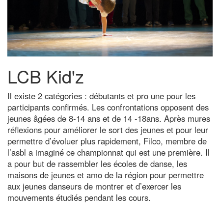
LCB Kid'z
Il existe 2 catégories : débutants et pro une pour les
participants confirmés. Les confrontations opposent des
jeunes âgées de 8-14 ans et de 14 -18ans. Après mures
réflexions pour améliorer le sort des jeunes et pour leur
permettre d’évoluer plus rapidement, Filco, membre de
l’asbl a imaginé ce championnat qui est une première. Il
a pour but de rassembler les écoles de danse, les
maisons de jeunes et amo de la région pour permettre
aux jeunes danseurs de montrer et d’exercer les
mouvements étudiés pendant les cours.