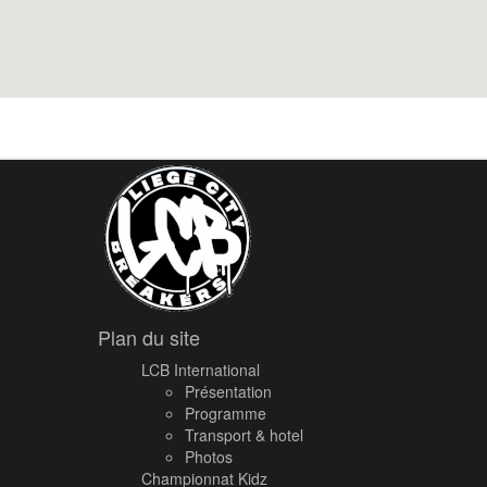
Plan du site
LCB International
Présentation
Programme
Transport & hotel
Photos
Championnat Kidz