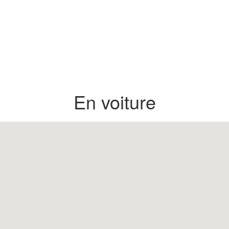
En voiture