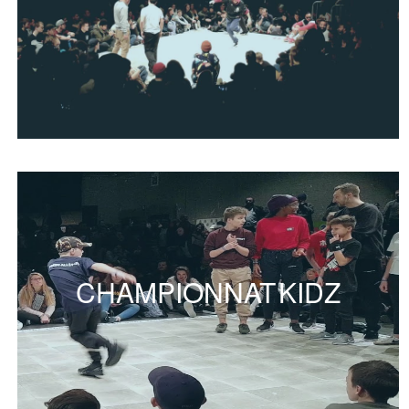
CHAMPIONNAT KIDZ