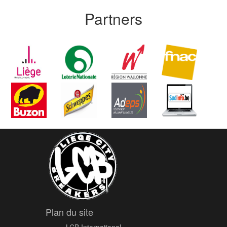
Partners
Plan du site